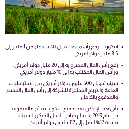
ابيكورب ترفع رأسمالها القابل للاستدعاء من 1 مليار إلى
8.5 مليار دولار أمريكي
رفع رأس المال المصرح به إلى 20 مليار دولار أمريكي،
ورأس المال المكتتب به إلى 10 مليار دولار أمريكي
سيتم تحويل 500 مليون دولار أمريكي من الاحتياطيات
العامة والأرباح المحتجزة للشركة إلى رأس المال المصدر
والمدفوع بالكامل
يأتي هذا الإعلان بعد تحقيق ابيكورب نتائج مالية قوية
في عام 2019 وارتفاع صافي الدخل المتكرر للشركة
بنسبة 17% لتصل إلى 112 مليون دولار أمريكي