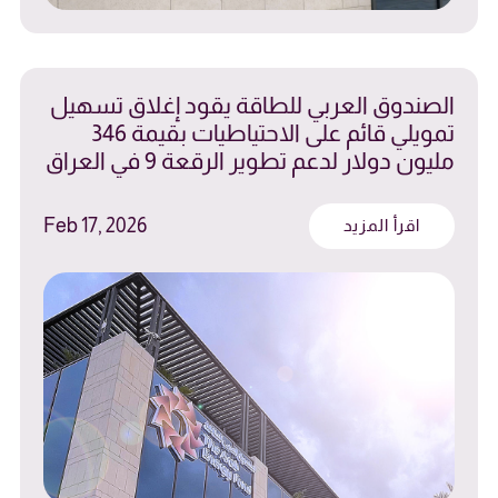
الصندوق العربي للطاقة يقود إغلاق تسهيل
تمويلي قائم على الاحتياطيات بقيمة 346
مليون دولار لدعم تطوير الرقعة 9 في العراق
Feb 17, 2026
اقرأ المزيد