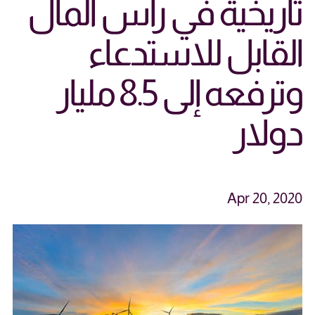
تاريخية في رأس المال
القابل للاستدعاء
وترفعه إلى 8.5 مليار
دولار
Apr 20, 2020