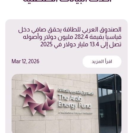
الصندوق العربي للطاقة يحقق صافي دخل
قياسياً بقيمة 282.4 مليون دولار وأصوله
تصل إلى 13.4 مليار دولار في 2025
Mar 12, 2026
اقرأ المزيد