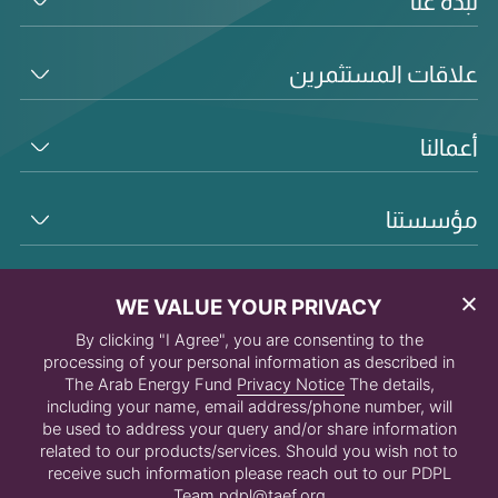
نبذة عنّا
علاقات المستثمرين
أعمالنا
مؤسستنا
WE VALUE YOUR PRIVACY
By clicking "I Agree", you are consenting to the
processing of your personal information as described in
The Arab Energy Fund
Privacy Notice
The details,
including your name, email address/phone number, will
be used to address your query and/or share information
related to our products/services. Should you wish not to
receive such information please reach out to our PDPL
© ٢٠٢٥ الصندوق العربي للطاقة
Team
pdpl@taef.org
سياسة الخصوصية وملفات
الشروط والأحكام